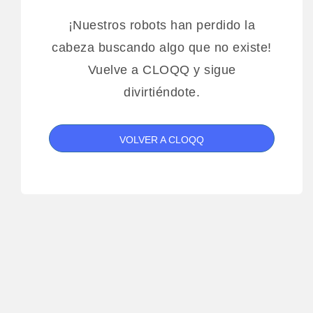
¡Nuestros robots han perdido la
cabeza buscando algo que no existe!
Vuelve a CLOQQ y sigue
divirtiéndote.
VOLVER A CLOQQ