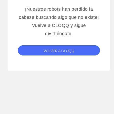
¡Nuestros robots han perdido la
cabeza buscando algo que no existe!
Vuelve a CLOQQ y sigue
divirtiéndote.
VOLVER A CLOQQ